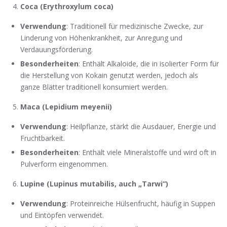
Coca (Erythroxylum coca)
Verwendung
: Traditionell für medizinische Zwecke, zur
Linderung von Höhenkrankheit, zur Anregung und
Verdauungsförderung.
Besonderheiten
: Enthält Alkaloide, die in isolierter Form für
die Herstellung von Kokain genutzt werden, jedoch als
ganze Blätter traditionell konsumiert werden.
Maca (Lepidium meyenii)
Verwendung
: Heilpflanze, stärkt die Ausdauer, Energie und
Fruchtbarkeit.
Besonderheiten
: Enthält viele Mineralstoffe und wird oft in
Pulverform eingenommen.
Lupine (Lupinus mutabilis, auch „Tarwi“)
Verwendung
: Proteinreiche Hülsenfrucht, häufig in Suppen
und Eintöpfen verwendet.