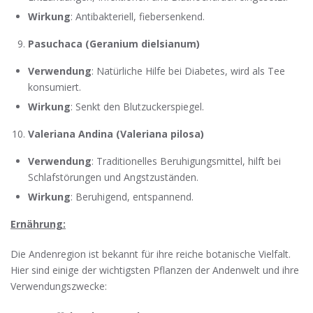
Wirkung
: Antibakteriell, fiebersenkend.
Pasuchaca (Geranium dielsianum)
Verwendung
: Natürliche Hilfe bei Diabetes, wird als Tee
konsumiert.
Wirkung
: Senkt den Blutzuckerspiegel.
Valeriana Andina (Valeriana pilosa)
Verwendung
: Traditionelles Beruhigungsmittel, hilft bei
Schlafstörungen und Angstzuständen.
Wirkung
: Beruhigend, entspannend.
Ernährung:
Die Andenregion ist bekannt für ihre reiche botanische Vielfalt.
Hier sind einige der wichtigsten Pflanzen der Andenwelt und ihre
Verwendungszwecke: