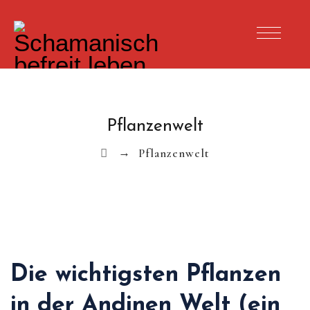
Pflanzenwelt
→
Pflanzenwelt
Die wichtigsten Pflanzen
in der Andinen Welt (ein