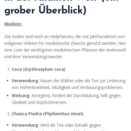
grober Überblick)
Medizin:
Die Anden sind reich an Heilpflanzen, die seit Jahrhunderten von
indigenen Völkern für medizinische Zwecke genutzt werden. Hier
eine Liste der wichtigsten medizinischen Pflanzen der Andenwelt
und ihrer Verwendungszwecke:
Coca (Erythroxylum coca)
Verwendung
: Kauen der Blätter oder als Tee zur Linderung
von Höhenkrankheit, Müdigkeit und Verdauungsproblemen.
Wirkung
: Anregend, fördert die Durchblutung, hilft gegen
Übelkeit und Kopfschmerzen.
Chanca Piedra (Phyllanthus niruri)
Verwendung
: Wird als Tee oder Extrakt gegen