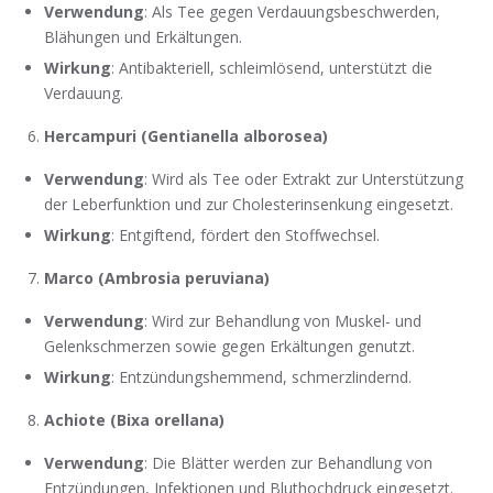
Verwendung
: Als Tee gegen Verdauungsbeschwerden,
Blähungen und Erkältungen.
Wirkung
: Antibakteriell, schleimlösend, unterstützt die
Verdauung.
Hercampuri (Gentianella alborosea)
Verwendung
: Wird als Tee oder Extrakt zur Unterstützung
der Leberfunktion und zur Cholesterinsenkung eingesetzt.
Wirkung
: Entgiftend, fördert den Stoffwechsel.
Marco (Ambrosia peruviana)
Verwendung
: Wird zur Behandlung von Muskel- und
Gelenkschmerzen sowie gegen Erkältungen genutzt.
Wirkung
: Entzündungshemmend, schmerzlindernd.
Achiote (Bixa orellana)
Verwendung
: Die Blätter werden zur Behandlung von
Entzündungen, Infektionen und Bluthochdruck eingesetzt.