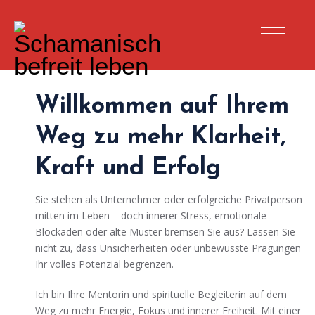
Willkommen auf Ihrem
Weg zu mehr Klarheit,
Kraft und Erfolg
Sie stehen als Unternehmer oder erfolgreiche Privatperson
mitten im Leben – doch innerer Stress, emotionale
Blockaden oder alte Muster bremsen Sie aus? Lassen Sie
nicht zu, dass Unsicherheiten oder unbewusste Prägungen
Ihr volles Potenzial begrenzen.
Ich bin Ihre Mentorin und spirituelle Begleiterin auf dem
Weg zu mehr Energie, Fokus und innerer Freiheit. Mit einer