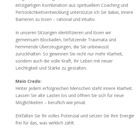
einzigartigen Kombination aus spirituellem Coaching und
Persönlichkeitsentwicklung unterstütze ich Sie dabei, innere
Barrieren zu lösen – rational und intuitiv.
In unseren Sitzungen identifizieren und lösen wir
gemeinsam Blockaden, tiefsitzende Traumata und
hemmende Überzeugungen, die Sie unbewusst
zurückhalten. So gewinnen Sie nicht nur mehr Klarheit,
sondern auch die volle Kraft, Ihr Leben mit neuer
Leichtigkeit und Stärke zu gestalten.
Mein Credo:
Hinter jedem erfolgreichen Menschen steht innere Klarheit.
Lassen Sie alte Lasten los und öffnen Sie sich für neue
Möglichkeiten – beruflich wie privat.
Entfalten Sie Ihr volles Potenzial und setzen Sie Ihre Energie
frei für das, was wirklich zählt.